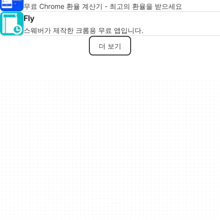
무료 Chrome 환율 계산기 - 최고의 환율을 받으세요
Fly
스웨버가 제작한 크롬용 무료 앱입니다.
더 보기