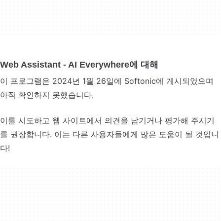
Web Assistant - AI Everywhere에 대해
이 프로그램은 2024년 1월 26일에 Softonic에 게시되었으며
아직 확인하지 못했습니다.
이를 시도하고 웹 사이트에서 의견을 남기거나 평가해 주시기
를 권장합니다. 이는 다른 사용자들에게 많은 도움이 될 것입니
다!