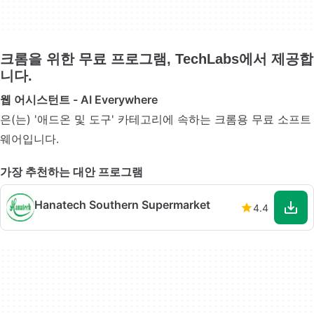
크롬을 위한 무료 프로그램, TechLabs에서 제공합
니다.
웹 어시스턴트 - AI Everywhere
은(는) '애드온 및 도구' 카테고리에 속하는 크롬용 무료 소프트
웨어입니다.
가장 추천하는 대안 프로그램
Hanatech Southern Supermarket
4.4