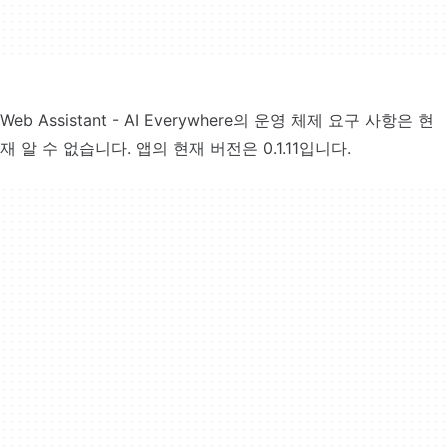
Web Assistant - AI Everywhere의 운영 체제 요구 사항은 현
재 알 수 없습니다. 앱의 현재 버전은 0.1.11입니다.