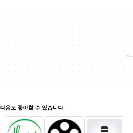
다음도 좋아할 수 있습니다.