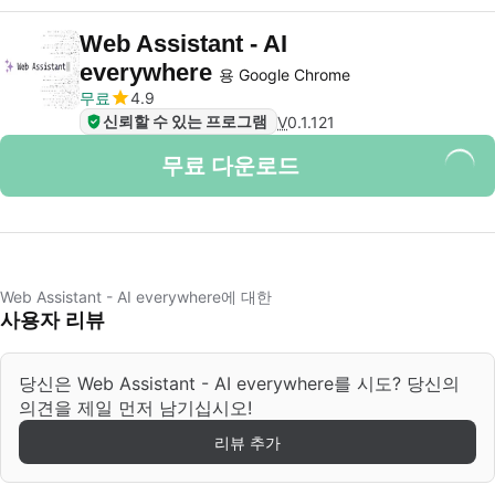
Web Assistant - AI
everywhere
용 Google Chrome
무료
4.9
신뢰할 수 있는 프로그램
V
0.1.121
무료 다운로드
Web Assistant - AI everywhere에 대한
사용자 리뷰
당신은 Web Assistant - AI everywhere를 시도? 당신의
의견을 제일 먼저 남기십시오!
리뷰 추가