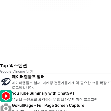
Top 익스텐션
Google Chrome 위한
데이터랩툴즈 헬퍼
데이터랩툴즈 헬퍼: 마케팅 전문가들에게 꼭 필요한 크롬 확장 프
로그램입니다.
YouTube Summary with ChatGPT
유튜브 콘텐츠를 요약하는 무료 브라우저 확장 프로그램
GoFullPage - Full Page Screen Capture