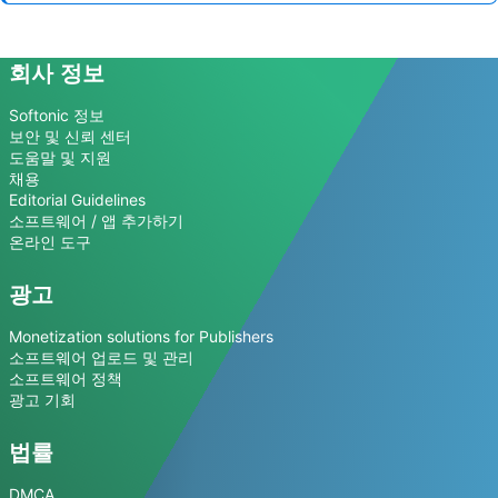
회사 정보
Softonic 정보
보안 및 신뢰 센터
도움말 및 지원
채용
Editorial Guidelines
소프트웨어 / 앱 추가하기
온라인 도구
광고
Monetization solutions for Publishers
소프트웨어 업로드 및 관리
소프트웨어 정책
광고 기회
법률
DMCA