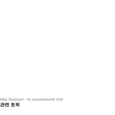
Web Assistant - AI everywhere에 대한
관련 토픽